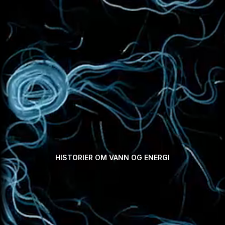
HISTORIER OM VANN OG ENERGI